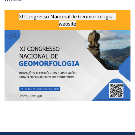
XI Congresso Nacional de Geomorfologia –
website