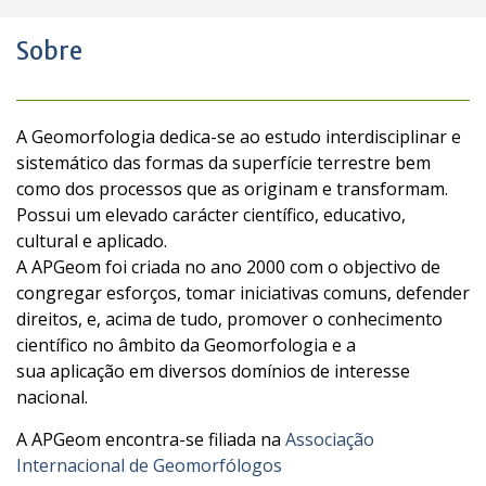
Sobre
A Geomorfologia dedica-se ao estudo interdisciplinar e
sistemático das formas da superfície terrestre bem
como dos processos que as originam e transformam.
Possui um elevado carácter científico, educativo,
cultural e aplicado.
A APGeom foi criada no ano 2000 com o objectivo de
congregar esforços, tomar iniciativas comuns,
defender
direitos, e, acima de tudo, promover o conhecimento
científico no âmbito da Geomorfologia e a
sua aplicação em diversos domínios de interesse
nacional.
A APGeom encontra-se filiada na
Associação
Internacional de Geomorfólogos